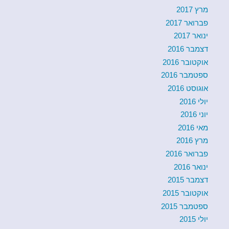
מרץ 2017
פברואר 2017
ינואר 2017
דצמבר 2016
אוקטובר 2016
ספטמבר 2016
אוגוסט 2016
יולי 2016
יוני 2016
מאי 2016
מרץ 2016
פברואר 2016
ינואר 2016
דצמבר 2015
אוקטובר 2015
ספטמבר 2015
יולי 2015