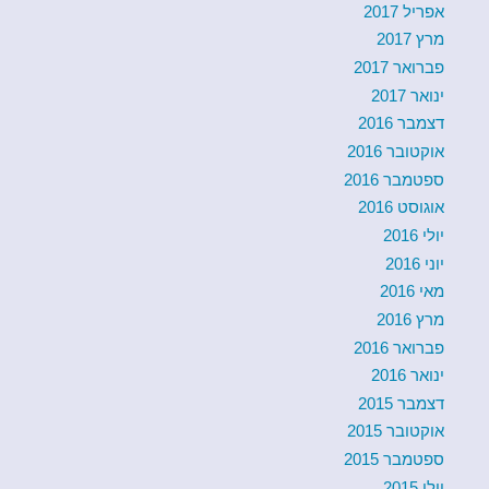
אפריל 2017
מרץ 2017
פברואר 2017
ינואר 2017
דצמבר 2016
אוקטובר 2016
ספטמבר 2016
אוגוסט 2016
יולי 2016
יוני 2016
מאי 2016
מרץ 2016
פברואר 2016
ינואר 2016
דצמבר 2015
אוקטובר 2015
ספטמבר 2015
יולי 2015