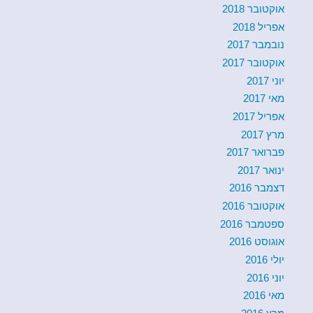
אוקטובר 2018
אפריל 2018
נובמבר 2017
אוקטובר 2017
יוני 2017
מאי 2017
אפריל 2017
מרץ 2017
פברואר 2017
ינואר 2017
דצמבר 2016
אוקטובר 2016
ספטמבר 2016
אוגוסט 2016
יולי 2016
יוני 2016
מאי 2016