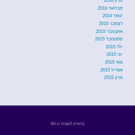
מרץ 2016
פברואר 2016
ינואר 2016
דצמבר 2015
אוקטובר 2015
ספטמבר 2015
יולי 2015
יוני 2015
מאי 2015
אפריל 2015
מרץ 2015
בחזרה לשנות ה-90