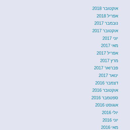
אוקטובר 2018
אפריל 2018
נובמבר 2017
אוקטובר 2017
יוני 2017
מאי 2017
אפריל 2017
מרץ 2017
פברואר 2017
ינואר 2017
דצמבר 2016
אוקטובר 2016
ספטמבר 2016
אוגוסט 2016
יולי 2016
יוני 2016
מאי 2016