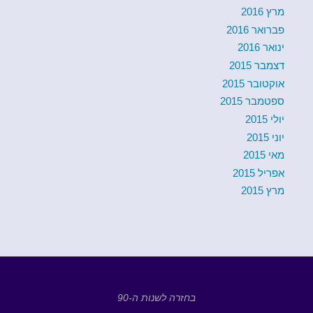
מרץ 2016
פברואר 2016
ינואר 2016
דצמבר 2015
אוקטובר 2015
ספטמבר 2015
יולי 2015
יוני 2015
מאי 2015
אפריל 2015
מרץ 2015
בחזרה לשנות ה-90