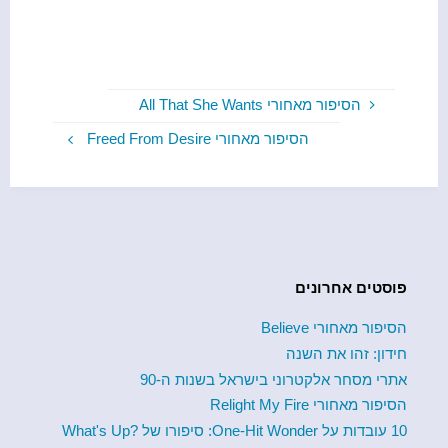
הסיפור מאחורי All That She Wants
הסיפור מאחורי Freed From Desire
פוסטים אחרונים
הסיפור מאחורי Believe
חידון: זהו את השנה
אתרי מסחר אלקטרוני בישראל בשנות ה-90
הסיפור מאחורי Relight My Fire
10 עובדות על One-Hit Wonder: סיפורו של ?What's Up