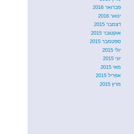
פברואר 2016
ינואר 2016
דצמבר 2015
אוקטובר 2015
ספטמבר 2015
יולי 2015
יוני 2015
מאי 2015
אפריל 2015
מרץ 2015