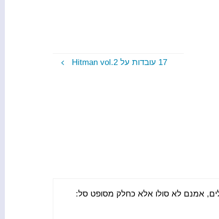
17 עובדות על Hitman vol.2
לים, אמנם לא סולו אלא כחלק מסופט סל: