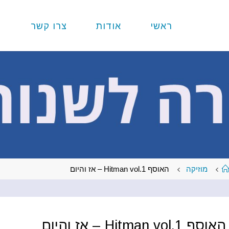
ראשי
אודות
צרו קשר
עמוד
מוזיקה
האוסף Hitman vol.1 – אז והיום
ראשי
האוסף Hitman vol.1 – אז והיום