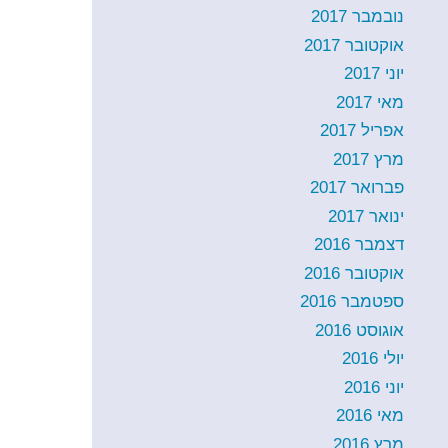
נובמבר 2017
אוקטובר 2017
יוני 2017
מאי 2017
אפריל 2017
מרץ 2017
פברואר 2017
ינואר 2017
דצמבר 2016
אוקטובר 2016
ספטמבר 2016
אוגוסט 2016
יולי 2016
יוני 2016
מאי 2016
מרץ 2016